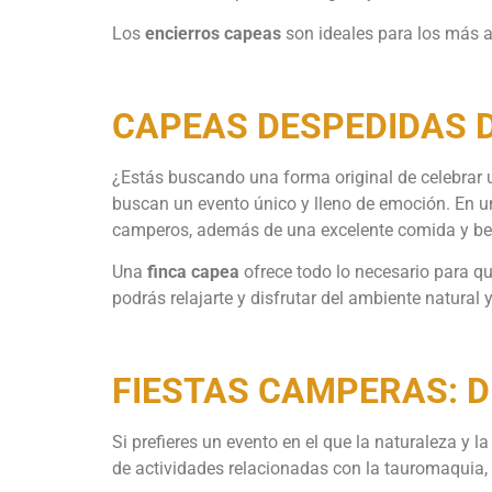
Los
encierros capeas
son ideales para los más av
CAPEAS DESPEDIDAS D
¿Estás buscando una forma original de celebrar
buscan un evento único y lleno de emoción. En un
camperos, además de una excelente comida y be
Una
finca capea
ofrece todo lo necesario para q
podrás relajarte y disfrutar del ambiente natural y
FIESTAS CAMPERAS: D
Si prefieres un evento en el que la naturaleza y 
de actividades relacionadas con la tauromaquia