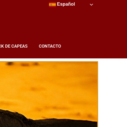
Español
CK DE CAPEAS
CONTACTO