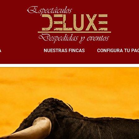
A
CAPEAS
NUESTRAS FINCAS
CONFIGURA TU PA