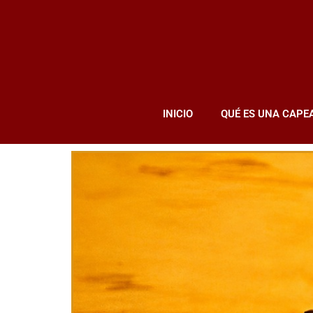
INICIO
QUÉ ES UNA CAPE