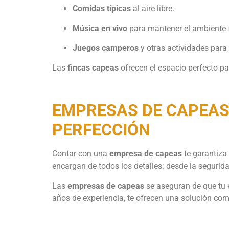
Comidas típicas
al aire libre.
Música en vivo
para mantener el ambiente f
Juegos camperos
y otras actividades para 
Las
fincas capeas
ofrecen el espacio perfecto pa
EMPRESAS DE CAPEAS:
PERFECCIÓN
Contar con una
empresa de capeas
te garantiza
encargan de todos los detalles: desde la seguridad
Las
empresas de capeas
se aseguran de que tu e
años de experiencia, te ofrecen una solución com