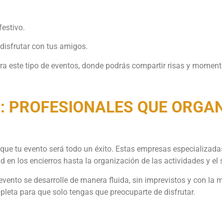
estivo.
disfrutar con tus amigos.
ra este tipo de eventos, donde podrás compartir risas y momento
 PROFESIONALES QUE ORGANI
 que tu evento será todo un éxito. Estas empresas especializada
 en los encierros hasta la organización de las actividades y el s
vento se desarrolle de manera fluida, sin imprevistos y con la 
pleta para que solo tengas que preocuparte de disfrutar.